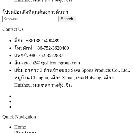
โปรดป้อนสิ่งที่คุณต้องการค้นหา
Contact Us
ม็อบ: +8613825490489
โทรศัพท์: +86-752-3620489
แฟกซ์: +86-752-3522837
อีเมล:
tech2@xgsiliconegroup.com
เพิ่ม: อาคาร 3 ด้านซ้ายของ Sava Sports Products Co., Ltd.,
หมู่บ้าน Changbu, เมือง Xinxu, เขต Huiyang, เมือง
Huizhou, มณฑลกวางตุ้ง, จีน
Quick Navigation
Home