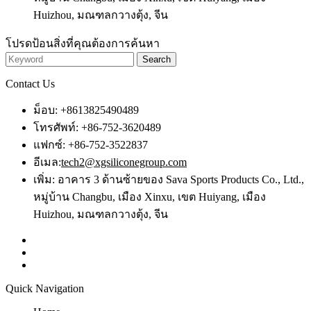
Huizhou, มณฑลกวางตุ้ง, จีน
โปรดป้อนสิ่งที่คุณต้องการค้นหา
Contact Us
ม็อบ: +8613825490489
โทรศัพท์: +86-752-3620489
แฟกซ์: +86-752-3522837
อีเมล:
tech2@xgsiliconegroup.com
เพิ่ม: อาคาร 3 ด้านซ้ายของ Sava Sports Products Co., Ltd.,
หมู่บ้าน Changbu, เมือง Xinxu, เขต Huiyang, เมือง
Huizhou, มณฑลกวางตุ้ง, จีน
Quick Navigation