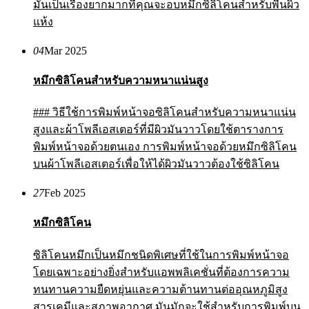
มันเป็นเรื่องยากมากที่คุณจะอบหมึกซิลิโคนสำหรับพื้นผิว
แห้ง
04
Mar 2025
หมึกซิลิโคนสำหรับความหนาแน่นสูง
### วิธีใช้การพิมพ์หน้าจอซิลิโคนสำหรับความหนาแน่น
สูงและผ้าโพลีเอสเตอร์ที่มีผิวมันวาวโดยใช้ตารางการ
พิมพ์หน้าจอด้วยตนเอง การพิมพ์หน้าจอด้วยหมึกซิลิโคน
บนผ้าโพลีเอสเตอร์เพื่อให้ได้ผิวมันวาวต้องใช้ซิลิโคน
27
Feb 2025
หมึกซิลิโคน
ซิลิโคนหมึกเป็นหมึกชนิดพิเศษที่ใช้ในการพิมพ์หน้าจอ
โดยเฉพาะอย่างยิ่งสำหรับแอพพลิเคชั่นที่ต้องการความ
ทนทานความยืดหยุ่นและความต้านทานต่ออุณหภูมิสูง
สารเคมีและสภาพอากาศ มันมักจะใช้สำหรับการพิมพ์บน